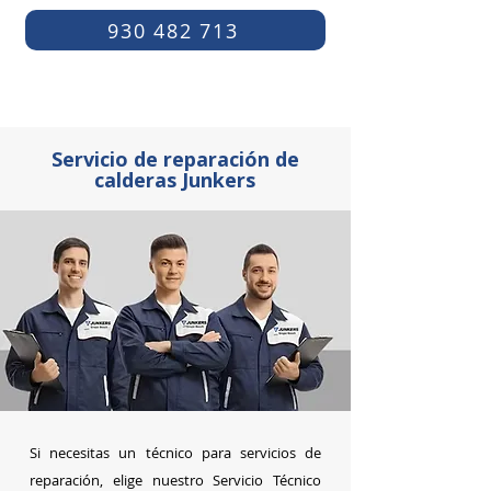
930 482 713
Servicio de reparación de
calderas Junkers
Si necesitas un técnico para servicios de
reparación, elige nuestro Servicio Técnico