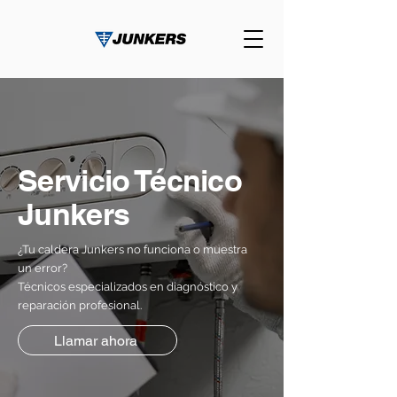
Servicio Técnico
Junkers
¿Tu caldera Junkers no funciona o muestra
un error?
Técnicos especializados en diagnóstico y
reparación profesional.
Llamar ahora