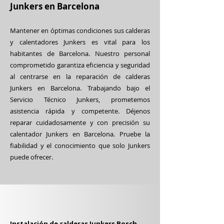
Junkers en Barcelona
Mantener en óptimas condiciones sus calderas
y calentadores Junkers es vital para los
habitantes de Barcelona. Nuestro personal
comprometido garantiza eficiencia y seguridad
al centrarse en la reparación de calderas
Junkers en Barcelona. Trabajando bajo el
Servicio Técnico Junkers, prometemos
asistencia rápida y competente. Déjenos
reparar cuidadosamente y con precisión su
calentador Junkers en Barcelona. Pruebe la
fiabilidad y el conocimiento que solo Junkers
puede ofrecer.
Instalación de calderas Junkers Bosch