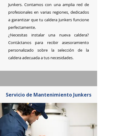
Junkers. Contamos con una amplia red de
profesionales en varias regiones, dedicados
a garantizar que tu caldera Junkers funcione
perfectamente.
¿Necesitas instalar una nueva caldera?
Contáctanos para recibir asesoramiento
personalizado sobre la selección de la
caldera adecuada a tus necesidades.
Servicio de Mantenimiento Junkers