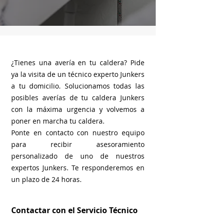
¿Tienes una avería en tu caldera? Pide
ya la visita de un técnico experto Junkers
a tu domicilio. Solucionamos todas las
posibles averías de tu caldera Junkers
con la máxima urgencia y volvemos a
poner en marcha tu caldera.
Ponte en contacto con nuestro equipo
para recibir asesoramiento
personalizado de uno de nuestros
expertos Junkers. Te responderemos en
un plazo de 24 horas.
Contactar con el Servicio Técnico