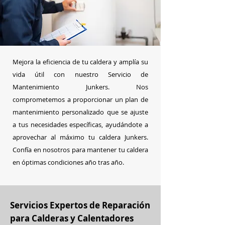
Mejora la eficiencia de tu caldera y amplía su
vida útil con nuestro Servicio de
Mantenimiento Junkers. Nos
comprometemos a proporcionar un plan de
mantenimiento personalizado que se ajuste
a tus necesidades específicas, ayudándote a
aprovechar al máximo tu caldera Junkers.
Confía en nosotros para mantener tu caldera
en óptimas condiciones año tras año.
Servicios Expertos de Reparación
para Calderas y Calentadores