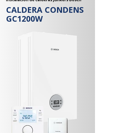
CALDERA CONDENS
GC1200W